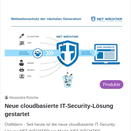
Produkte
Alexandra Rüsche
Neue cloudbasierte IT-Security-Lösung
gestartet
Ostfildern - Seit heute ist die neue cloudbasierte IT-Security-
Lösung NET WÄCHTER am Markt. NET WÄCHTER