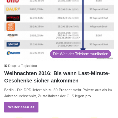
Die Welt der Telekommunikation
Despina Tagkalidou
Weihnachten 2016: Bis wann Last-Minute-
Geschenke sicher ankommen
Berlin - Die DPD liefert bis zu 50 Prozent mehr Pakete aus als im
Jahresdurchschnitt, Zustellfahrer der GLS legen pro…
Weiterlesen >>