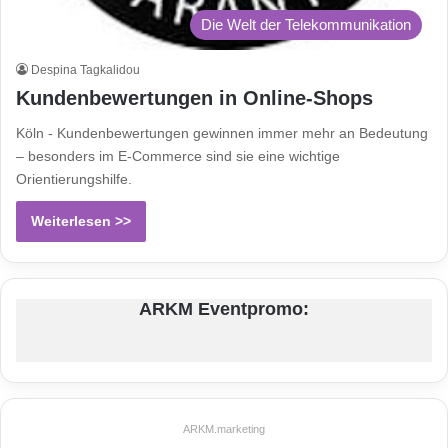
Die Welt der Telekommunikation
Despina Tagkalidou
Kundenbewertungen in Online-Shops
Köln - Kundenbewertungen gewinnen immer mehr an Bedeutung
– besonders im E-Commerce sind sie eine wichtige
Orientierungshilfe.
Weiterlesen >>
ARKM Eventpromo:
ARKM.marketing