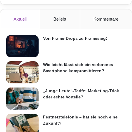
Aktuell
Beliebt
Kommentare
Von Frame-Drops zu Framesieg:
Wie leicht lässt sich ein verlorenes
Smartphone kompromittieren?
„Junge Leute“-Tarife: Marketing-Trick
oder echte Vorteile?
Festnetztelefonie – hat sie noch eine
Zukunft?