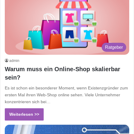
Ratgeber
admin
Warum muss ein Online-Shop skalierbar
sein?
Es ist schon ein besonderer Moment, wenn Existenzgründer zum
ersten Mal ihren Web-Shop online sehen. Viele Unternehmer
konzentrieren sich bei…
Weiterlesen >>