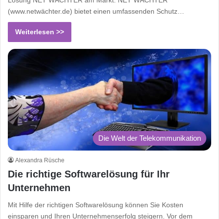
(www.netwächter.de) bietet einen umfassenden Schutz…
Weiterlesen >>
Die Welt der Telekommunikation
Alexandra Rüsche
Die richtige Softwarelösung für Ihr
Unternehmen
Mit Hilfe der richtigen Softwarelösung können Sie Kosten
einsparen und Ihren Unternehmenserfolg steigern. Vor dem