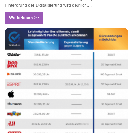
Hintergrund der Digitalisierung wird deutlich,…
Weiterlesen >>