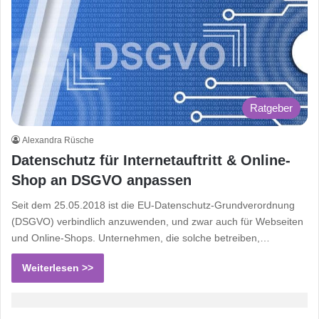
Ratgeber
Alexandra Rüsche
Datenschutz für Internetauftritt & Online-
Shop an DSGVO anpassen
Seit dem 25.05.2018 ist die EU-Datenschutz-Grundverordnung
(DSGVO) verbindlich anzuwenden, und zwar auch für Webseiten
und Online-Shops. Unternehmen, die solche betreiben,…
Weiterlesen >>