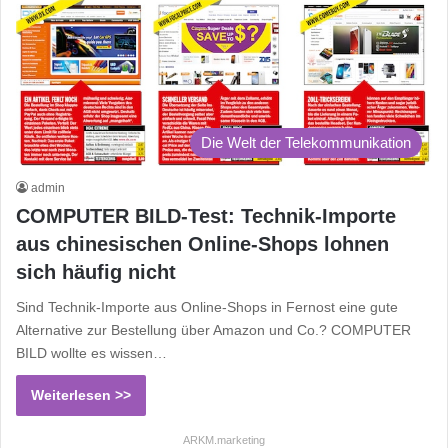
Die Welt der Telekommunikation
admin
COMPUTER BILD-Test: Technik-Importe
aus chinesischen Online-Shops lohnen
sich häufig nicht
Sind Technik-Importe aus Online-Shops in Fernost eine gute
Alternative zur Bestellung über Amazon und Co.? COMPUTER
BILD wollte es wissen…
Weiterlesen >>
ARKM.marketing