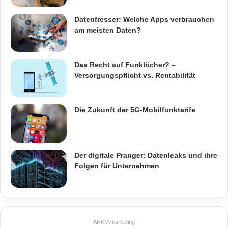
Datenfresser: Welche Apps verbrauchen
am meisten Daten?
Das Recht auf Funklöcher? –
Versorgungspflicht vs. Rentabilität
Die Zukunft der 5G-Mobilfunktarife
Der digitale Pranger: Datenleaks und ihre
Folgen für Unternehmen
ARKM.marketing