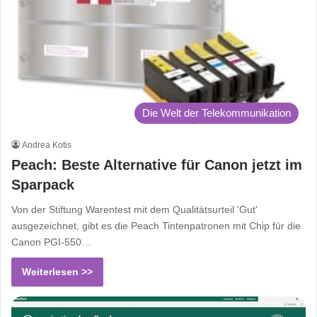
Die Welt der Telekommunikation
Andrea Kotis
Peach: Beste Alternative für Canon jetzt im
Sparpack
Von der Stiftung Warentest mit dem Qualitätsurteil 'Gut'
ausgezeichnet, gibt es die Peach Tintenpatronen mit Chip für die
Canon PGI-550…
Weiterlesen >>