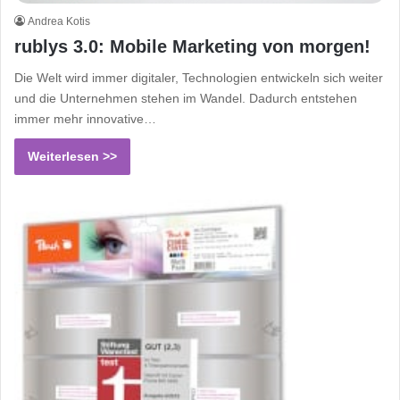
Andrea Kotis
rublys 3.0: Mobile Marketing von morgen!
Die Welt wird immer digitaler, Technologien entwickeln sich weiter
und die Unternehmen stehen im Wandel. Dadurch entstehen
immer mehr innovative…
Weiterlesen >>