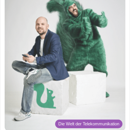
Die Welt der Telekommunikation