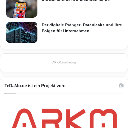
Der digitale Pranger: Datenleaks und ihre
Folgen für Unternehmen
ARKM.marketing
TeDaMo.de ist ein Projekt von: