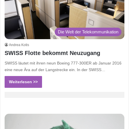
Die Welt der Telekommunikation
Andrea Kotis
SWISS Flotte bekommt Neuzugang
SWISS läutet mit ihren neun Boeing 777-300ER ab Januar 2016
eine neue Ära auf der Langstrecke ein. In der SWISS…
Weiterlesen >>