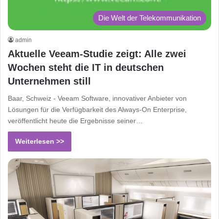
Die Welt der Telekommunikation
admin
Aktuelle Veeam-Studie zeigt: Alle zwei
Wochen steht die IT in deutschen
Unternehmen still
Baar, Schweiz - Veeam Software, innovativer Anbieter von
Lösungen für die Verfügbarkeit des Always-On Enterprise,
veröffentlicht heute die Ergebnisse seiner…
Weiterlesen >>