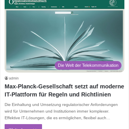
Die Welt der Telekommunikation
admin
Max-Planck-Gesellschaft setzt auf moderne
IT-Plattform für Regeln und Richtlinien
Die Einhaltung und Umsetzung regulatorischer Anforderungen
wird für Unternehmen und Institutionen immer komplexer.
Effektive IT-Lösungen, die es ermöglichen, flexibel auch…