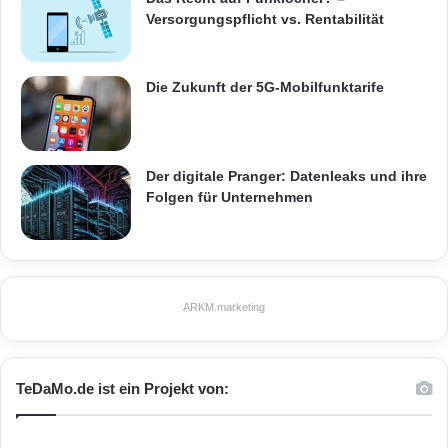
Versorgungspflicht vs. Rentabilität
Die Zukunft der 5G-Mobilfunktarife
Der digitale Pranger: Datenleaks und ihre
Folgen für Unternehmen
ARKM.marketing
TeDaMo.de ist ein Projekt von: