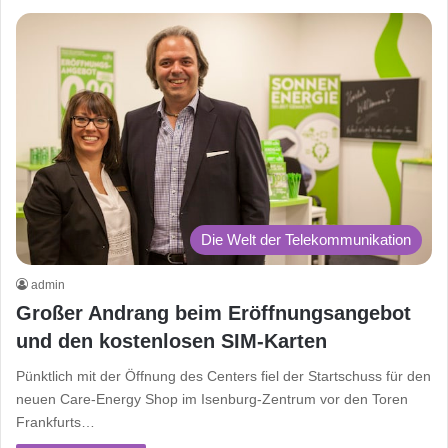
Die Welt der Telekommunikation
admin
Großer Andrang beim Eröffnungsangebot
und den kostenlosen SIM-Karten
Pünktlich mit der Öffnung des Centers fiel der Startschuss für den
neuen Care-Energy Shop im Isenburg-Zentrum vor den Toren
Frankfurts…