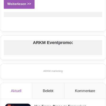
Weiterlesen >>
ARKM Eventpromo:
ARKM.marketing
Aktuell
Beliebt
Kommentare