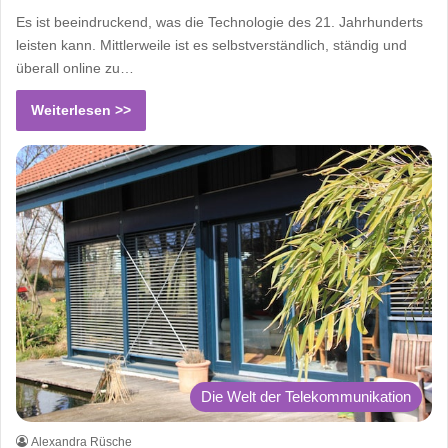
Es ist beeindruckend, was die Technologie des 21. Jahrhunderts
leisten kann. Mittlerweile ist es selbstverständlich, ständig und
überall online zu…
Weiterlesen >>
Die Welt der Telekommunikation
Alexandra Rüsche