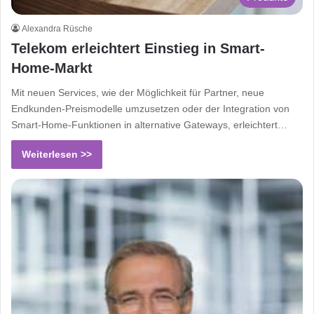
Alexandra Rüsche
Telekom erleichtert Einstieg in Smart-
Home-Markt
Mit neuen Services, wie der Möglichkeit für Partner, neue
Endkunden-Preismodelle umzusetzen oder der Integration von
Smart-Home-Funktionen in alternative Gateways, erleichtert…
Weiterlesen >>