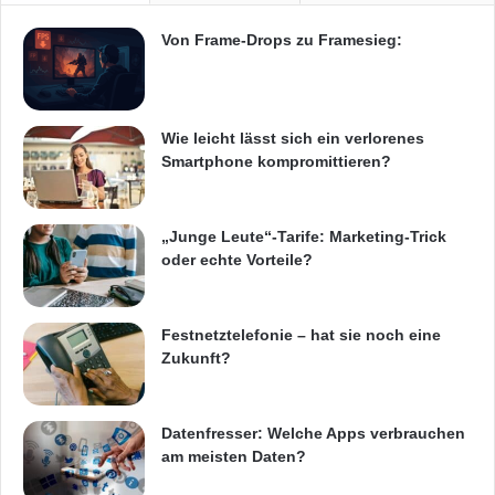
Von Frame-Drops zu Framesieg:
Wie leicht lässt sich ein verlorenes
Smartphone kompromittieren?
„Junge Leute“-Tarife: Marketing-Trick
oder echte Vorteile?
Festnetztelefonie – hat sie noch eine
Zukunft?
Datenfresser: Welche Apps verbrauchen
am meisten Daten?