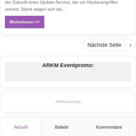
der Zukunft einen Update-Service, der vor Hackerangriffen
schützt. Damit zeigen sich die…
Weiterlesen >>
Nächste Seite
ARKM Eventpromo:
ARKM.marketing
Aktuell
Beliebt
Kommentare