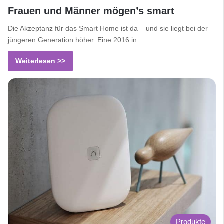
Frauen und Männer mögen’s smart
Die Akzeptanz für das Smart Home ist da – und sie liegt bei der
jüngeren Generation höher. Eine 2016 in…
Weiterlesen >>
Produkte