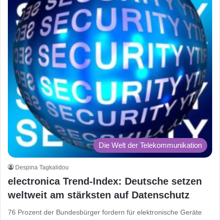
Die Welt der Telekommunikation
Despina Tagkalidou
electronica Trend-Index: Deutsche setzen
weltweit am stärksten auf Datenschutz
76 Prozent der Bundesbürger fordern für elektronische Geräte