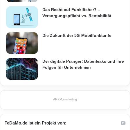
Das Recht auf Funklöcher? –
Versorgungspflicht vs. Rentabilität
Die Zukunft der 5G-Mobilfunktarife
Der digitale Pranger: Datenleaks und ihre
Folgen für Unternehmen
ARKM.marketing
TeDaMo.de ist ein Projekt von: