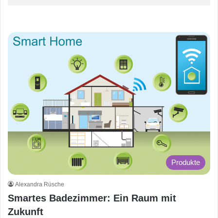
Produkte
Alexandra Rüsche
Smartes Badezimmer: Ein Raum mit
Zukunft