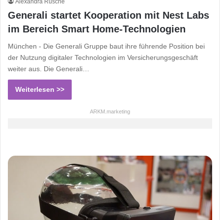
Alexandra Rüsche
Generali startet Kooperation mit Nest Labs
im Bereich Smart Home-Technologien
München - Die Generali Gruppe baut ihre führende Position bei
der Nutzung digitaler Technologien im Versicherungsgeschäft
weiter aus. Die Generali…
Weiterlesen >>
ARKM.marketing