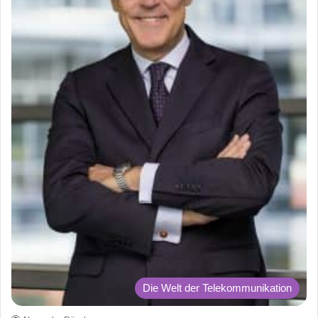
Die Welt der Telekommunikation