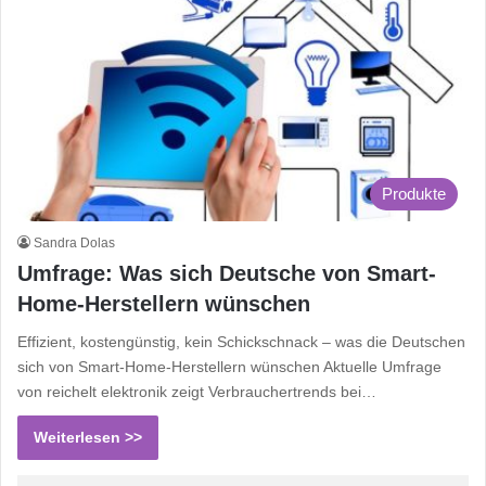
Produkte
Sandra Dolas
Umfrage: Was sich Deutsche von Smart-
Home-Herstellern wünschen
Effizient, kostengünstig, kein Schickschnack – was die Deutschen
sich von Smart-Home-Herstellern wünschen Aktuelle Umfrage
von reichelt elektronik zeigt Verbrauchertrends bei…
Weiterlesen >>