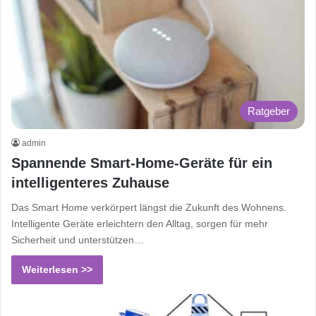
Ratgeber
admin
Spannende Smart-Home-Geräte für ein
intelligenteres Zuhause
Das Smart Home verkörpert längst die Zukunft des Wohnens.
Intelligente Geräte erleichtern den Alltag, sorgen für mehr
Sicherheit und unterstützen…
Weiterlesen >>