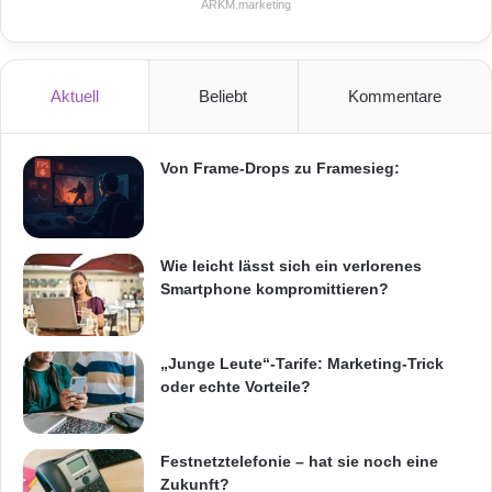
ARKM.marketing
Aktuell
Beliebt
Kommentare
Von Frame-Drops zu Framesieg:
Wie leicht lässt sich ein verlorenes
Smartphone kompromittieren?
„Junge Leute“-Tarife: Marketing-Trick
oder echte Vorteile?
Festnetztelefonie – hat sie noch eine
Zukunft?