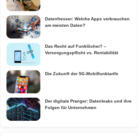
Datenfresser: Welche Apps verbrauchen
am meisten Daten?
Das Recht auf Funklöcher? –
Versorgungspflicht vs. Rentabilität
Die Zukunft der 5G-Mobilfunktarife
Der digitale Pranger: Datenleaks und ihre
Folgen für Unternehmen