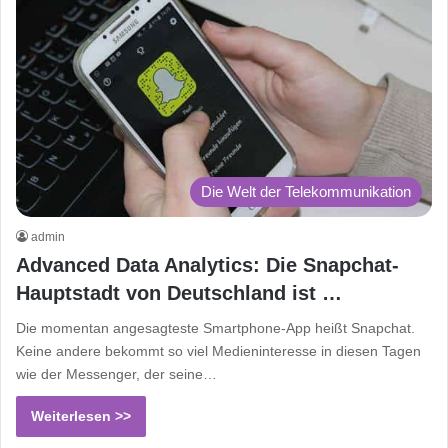
Die Welt der Telekommunikation
admin
Advanced Data Analytics: Die Snapchat-
Hauptstadt von Deutschland ist …
Die momentan angesagteste Smartphone-App heißt Snapchat.
Keine andere bekommt so viel Medieninteresse in diesen Tagen
wie der Messenger, der seine…
Weiterlesen >>