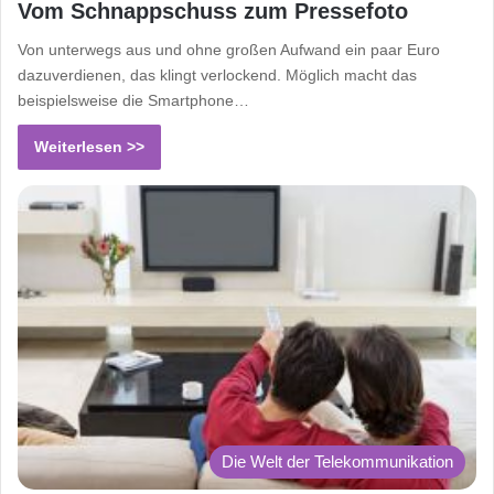
Vom Schnappschuss zum Pressefoto
Von unterwegs aus und ohne großen Aufwand ein paar Euro
dazuverdienen, das klingt verlockend. Möglich macht das
beispielsweise die Smartphone…
Weiterlesen >>
Die Welt der Telekommunikation