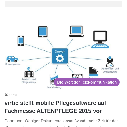
Die Welt der Telekommunikation
admin
virtic stellt mobile Pflegesoftware auf
Fachmesse ALTENPFLEGE 2015 vor
Dortmund. Weniger Dokumentationsaufwand, mehr Zeit für den