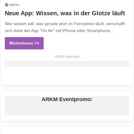
admin
Neue App: Wissen, was in der Glotze läuft
Wer wissen will, was gerade jetzt im Fernsehen läuft, verschafft
sich dank der App "On Air" mit iPhone oder Smartphone…
Weiterlesen >>
ARKM.marketing
ARKM Eventpromo: