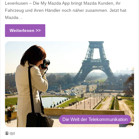
Leverkusen – Die My Mazda App bringt Mazda Kunden, ihr
Fahrzeug und ihren Händler noch näher zusammen. Jetzt hat
Mazda…
Weiterlesen >>
Die Welt der Telekommunikation
djd