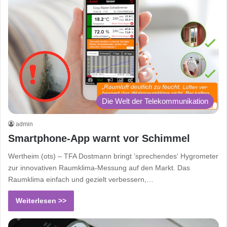
Die Welt der Telekommunikation
admin
Smartphone-App warnt vor Schimmel
Wertheim (ots) – TFA Dostmann bringt ’sprechendes‘ Hygrometer
zur innovativen Raumklima-Messung auf den Markt. Das
Raumklima einfach und gezielt verbessern,…
Weiterlesen >>