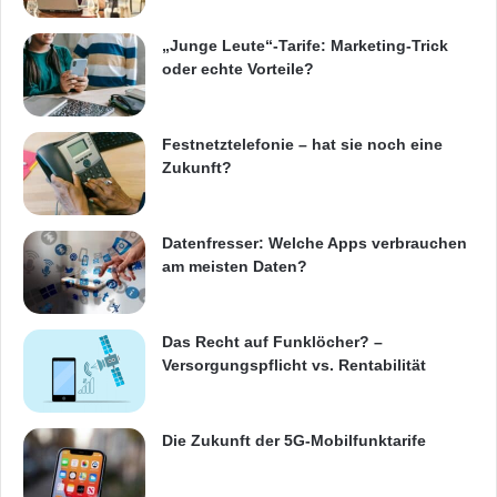
„Junge Leute“-Tarife: Marketing-Trick
oder echte Vorteile?
Festnetztelefonie – hat sie noch eine
Zukunft?
Datenfresser: Welche Apps verbrauchen
am meisten Daten?
Das Recht auf Funklöcher? –
Versorgungspflicht vs. Rentabilität
Die Zukunft der 5G-Mobilfunktarife