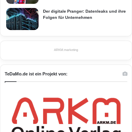
Der digitale Pranger: Datenleaks und ihre
Folgen für Unternehmen
ARKM.marketing
TeDaMo.de ist ein Projekt von: