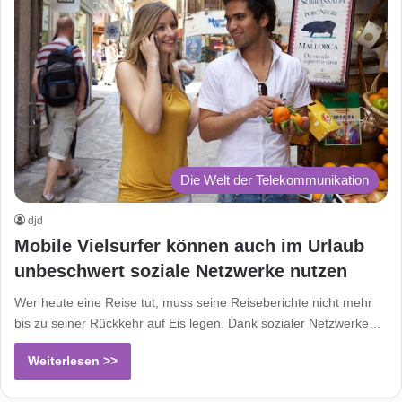
Die Welt der Telekommunikation
djd
Mobile Vielsurfer können auch im Urlaub
unbeschwert soziale Netzwerke nutzen
Wer heute eine Reise tut, muss seine Reiseberichte nicht mehr
bis zu seiner Rückkehr auf Eis legen. Dank sozialer Netzwerke…
Weiterlesen >>