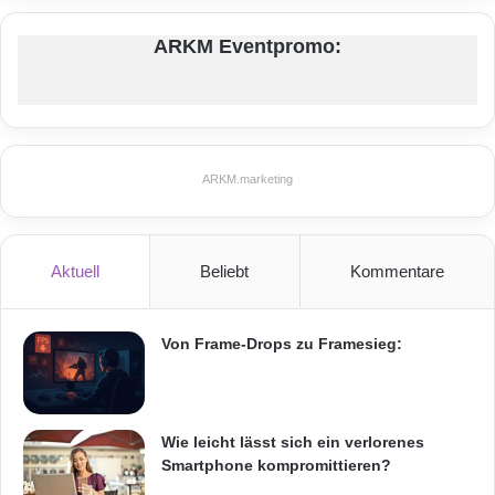
ARKM Eventpromo:
ARKM.marketing
Aktuell
Beliebt
Kommentare
Von Frame-Drops zu Framesieg:
Wie leicht lässt sich ein verlorenes
Smartphone kompromittieren?