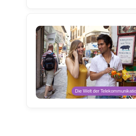
Die Welt der Telekommunikati