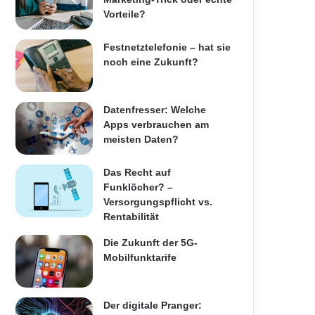
Vorteile?
Festnetztelefonie – hat sie
noch eine Zukunft?
Datenfresser: Welche
Apps verbrauchen am
meisten Daten?
Das Recht auf
Funklöcher? –
Versorgungspflicht vs.
Rentabilität
Die Zukunft der 5G-
Mobilfunktarife
Der digitale Pranger: