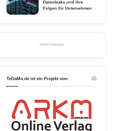
Datenleaks und ihre
Folgen für Unternehmen
ARKM.marketing
TeDaMo.de ist ein Projekt von: