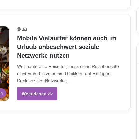
djd
Mobile Vielsurfer können auch im
Urlaub unbeschwert soziale
Netzwerke nutzen
Wer heute eine Reise tut, muss seine Reiseberichte
nicht mehr bis zu seiner Rückkehr auf Eis legen.
Dank sozialer Netzwerke…
on
Weiterlesen >>