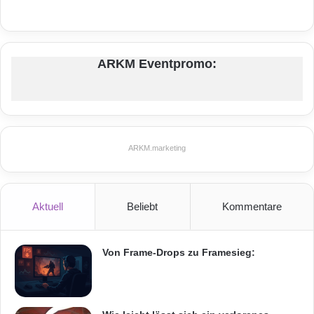
ARKM Eventpromo:
ARKM.marketing
Aktuell
Beliebt
Kommentare
Von Frame-Drops zu Framesieg: