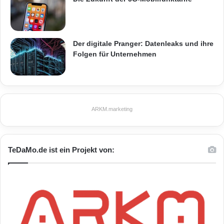
Der digitale Pranger: Datenleaks und ihre
Folgen für Unternehmen
ARKM.marketing
TeDaMo.de ist ein Projekt von: