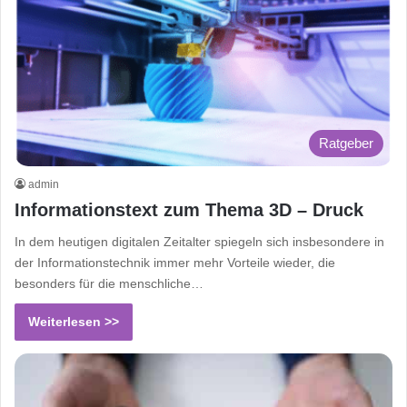
Ratgeber
admin
Informationstext zum Thema 3D – Druck
In dem heutigen digitalen Zeitalter spiegeln sich insbesondere in
der Informationstechnik immer mehr Vorteile wieder, die
besonders für die menschliche…
Weiterlesen >>