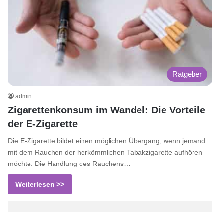
Ratgeber
admin
Zigarettenkonsum im Wandel: Die Vorteile
der E-Zigarette
Die E-Zigarette bildet einen möglichen Übergang, wenn jemand
mit dem Rauchen der herkömmlichen Tabakzigarette aufhören
möchte. Die Handlung des Rauchens…
Weiterlesen >>