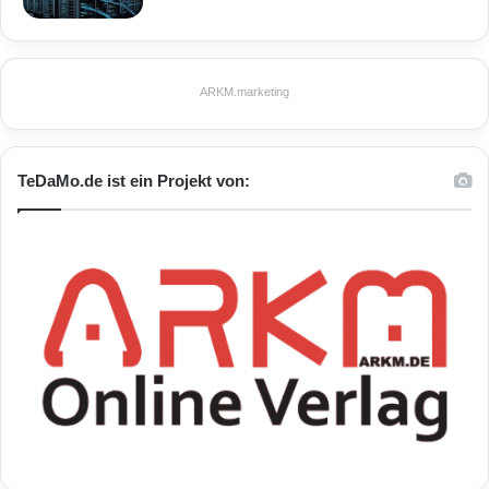
ARKM.marketing
TeDaMo.de ist ein Projekt von: