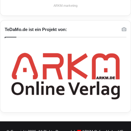
ARKM.marketing
TeDaMo.de ist ein Projekt von: