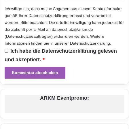
Ich willige ein, dass meine Angaben aus diesem Kontaktformular
gemäß Ihrer
Datenschutzerklärung
erfasst und verarbeitet
werden. Bitte beachten: Die erteilte Einwilligung kann jederzeit für
die Zukunft per E-Mail an datenschutz@arkm.de
(Datenschutzbeauftragter) widerrufen werden. Weitere
Informationen finden Sie in unserer
Datenschutzerklärung
.
Ich habe die
Datenschutzerklärung
gelesen
und akzeptiert.
*
ARKM Eventpromo: