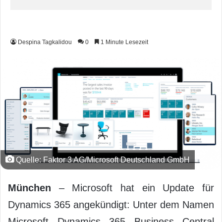
Despina Tagkalidou
0
1 Minute Lesezeit
Quelle: Faktor 3 AG/Microsoft Deutschland GmbH
München
– Microsoft hat ein Update für
Dynamics 365 angekündigt: Unter dem Namen
Microsoft Dynamics 365 Business Central