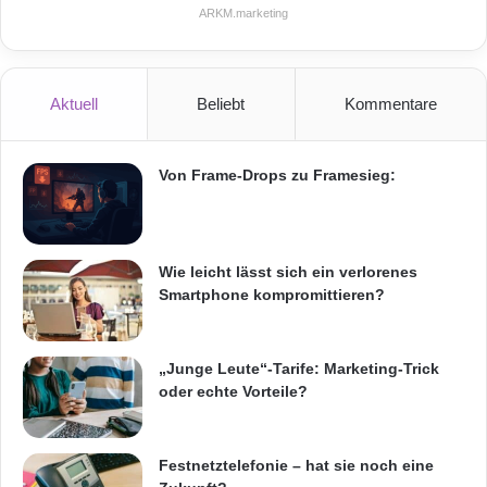
ARKM.marketing
Aktuell
Beliebt
Kommentare
Von Frame-Drops zu Framesieg:
Wie leicht lässt sich ein verlorenes
Smartphone kompromittieren?
„Junge Leute“-Tarife: Marketing-Trick
oder echte Vorteile?
Festnetztelefonie – hat sie noch eine