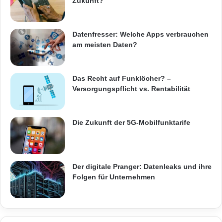
Zukunft?
Datenfresser: Welche Apps verbrauchen
am meisten Daten?
Das Recht auf Funklöcher? –
Versorgungspflicht vs. Rentabilität
Die Zukunft der 5G-Mobilfunktarife
Der digitale Pranger: Datenleaks und ihre
Folgen für Unternehmen