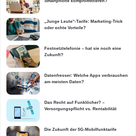
Smartphone kompromittieren?
„Junge Leute“-Tarife: Marketing-Trick
oder echte Vorteile?
Festnetztelefonie – hat sie noch eine
Zukunft?
Datenfresser: Welche Apps verbrauchen
am meisten Daten?
Das Recht auf Funklöcher? –
Versorgungspflicht vs. Rentabilität
Die Zukunft der 5G-Mobilfunktarife