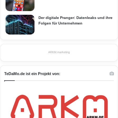
Der digitale Pranger: Datenleaks und ihre
Folgen für Unternehmen
ARKM.marketing
TeDaMo.de ist ein Projekt von: