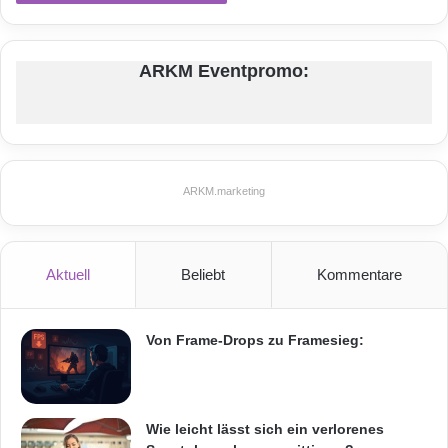
ARKM Eventpromo:
ARKM.marketing
Aktuell
Beliebt
Kommentare
Von Frame-Drops zu Framesieg:
Wie leicht lässt sich ein verlorenes