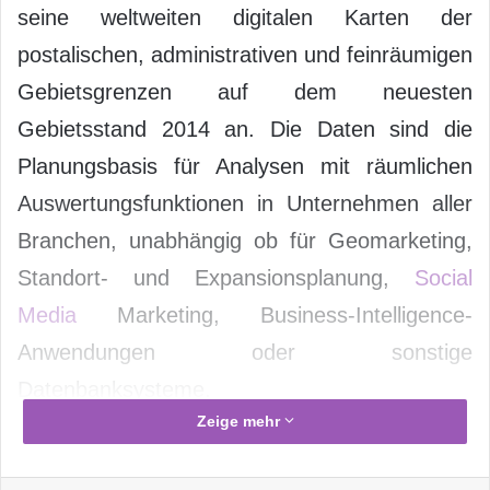
seine weltweiten digitalen Karten der
postalischen, administrativen und feinräumigen
Gebietsgrenzen auf dem neuesten
Gebietsstand 2014 an. Die Daten sind die
Planungsbasis für Analysen mit räumlichen
Auswertungsfunktionen in Unternehmen aller
Branchen, unabhängig ob für Geomarketing,
Standort- und Expansionsplanung,
Social
Media
Marketing, Business-Intelligence-
Anwendungen oder sonstige
Datenbanksysteme.
Zeige mehr
Die administrativen und postalischen