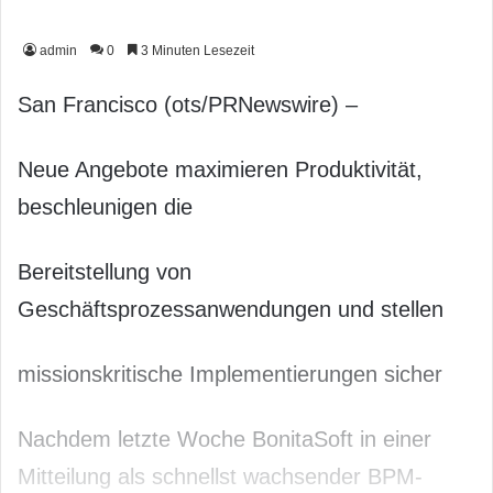
admin
0
3 Minuten Lesezeit
San Francisco (ots/PRNewswire) –
Neue Angebote maximieren Produktivität,
beschleunigen die
Bereitstellung von
Geschäftsprozessanwendungen und stellen
missionskritische Implementierungen sicher
Nachdem letzte Woche BonitaSoft in einer
Mitteilung als schnellst wachsender BPM-