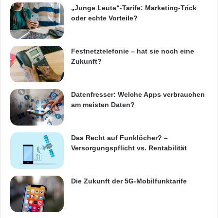
„Junge Leute“-Tarife: Marketing-Trick
oder echte Vorteile?
Festnetztelefonie – hat sie noch eine
Zukunft?
Datenfresser: Welche Apps verbrauchen
am meisten Daten?
Das Recht auf Funklöcher? –
Versorgungspflicht vs. Rentabilität
Die Zukunft der 5G-Mobilfunktarife