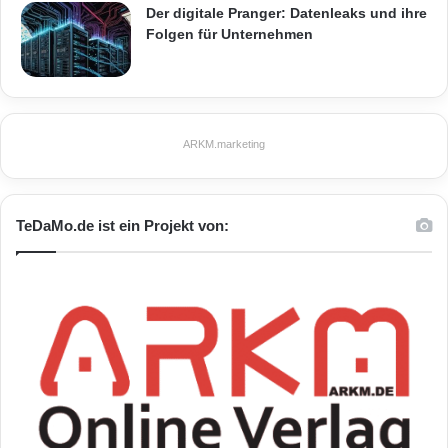
Der digitale Pranger: Datenleaks und ihre
Folgen für Unternehmen
ARKM.marketing
TeDaMo.de ist ein Projekt von: