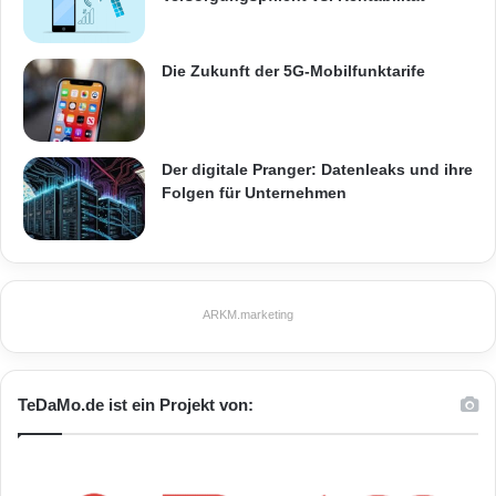
Die Zukunft der 5G-Mobilfunktarife
Der digitale Pranger: Datenleaks und ihre
Folgen für Unternehmen
ARKM.marketing
TeDaMo.de ist ein Projekt von: