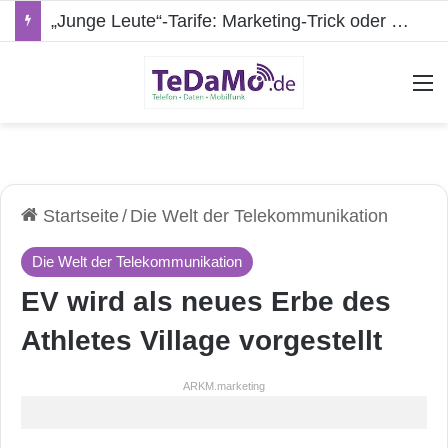
„Junge Leute“-Tarife: Marketing-Trick oder echte Vorteile?
A
Startseite
/
Die Welt der Telekommunikation
Die Welt der Telekommunikation
EV wird als neues Erbe des
Athletes Village vorgestellt
ARKM.marketing