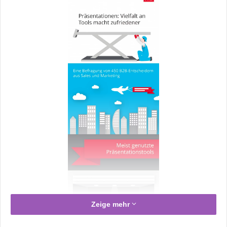
Zeige mehr