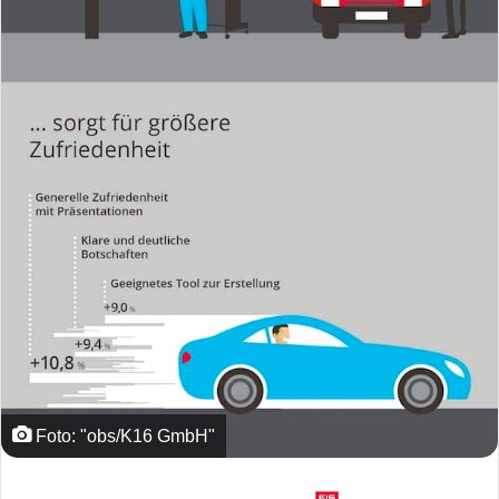
Foto: "obs/K16 GmbH"