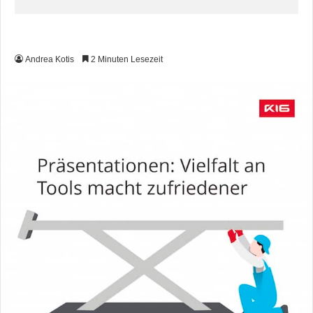
Andrea Kotis
2 Minuten Lesezeit