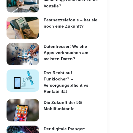
Vorteile?
Festnetztelefonie – hat sie
noch eine Zukunft?
Datenfresser: Welche
Apps verbrauchen am
meisten Daten?
Das Recht auf
Funklöcher? –
Versorgungspflicht vs.
Rentabilität
Die Zukunft der 5G-
Mobilfunktarife
Der digitale Pranger: