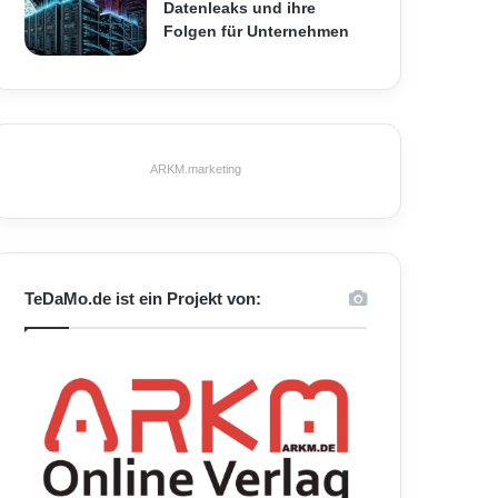
Datenleaks und ihre
Folgen für Unternehmen
ARKM.marketing
TeDaMo.de ist ein Projekt von: