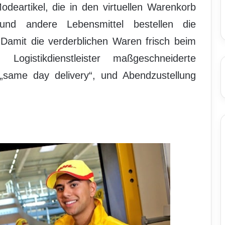
deartikel, die in den virtuellen Warenkorb
d andere Lebensmittel bestellen die
mit die verderblichen Waren frisch beim
 Logistikdienstleister maßgeschneiderte
 „same day delivery“, und Abendzustellung