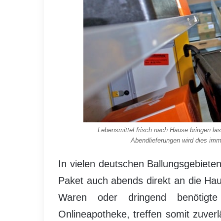
Lebensmittel frisch nach Hause bringen las
Abendlieferungen wird dies imm
In vielen deutschen Ballungsgebiet
Paket auch abends direkt an die Haust
Waren oder dringend benötigte
Onlineapotheke, treffen somit zuverläs