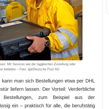
sen: Mit Services wie der taggleichen Zustellung oder
er beliebter – Foto: djd/Deutsche Post AG
en kann man sich Bestellungen etwa per DHL
ür liefern lassen. Der Vorteil: Verderbliche
 Bestellungen, zum Beispiel aus der
sig ein – praktisch für alle, die berufstätig