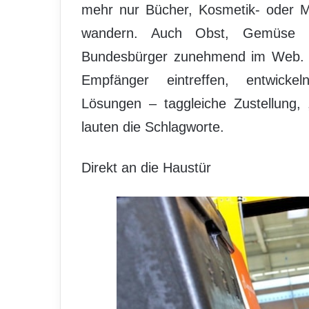
mehr nur Bücher, Kosmetik- oder Mo
wandern. Auch Obst, Gemüse un
Bundesbürger zunehmend im Web. Da
Empfänger eintreffen, entwickeln
Lösungen – taggleiche Zustellung,
lauten die Schlagworte.
Direkt an die Haustür