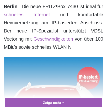
Berlin
– Die neue FRITZ!Box 7430 ist ideal für
schnelles Internet
und komfortable
Heimvernetzung am IP-basierten Anschluss.
Der neue IP-Spezialist unterstützt VDSL
Vectoring mit
Geschwindigkeiten
von über 100
MBit/s sowie schnelles WLAN N.
Zeige mehr