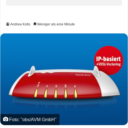
Andrea Kotis
Weniger als eine Minute
Foto: "obs/AVM GmbH"