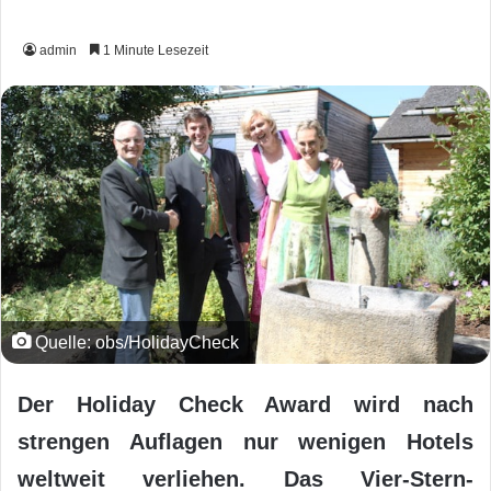
admin
1 Minute Lesezeit
Quelle: obs/HolidayCheck
Der Holiday Check Award wird nach
strengen Auflagen nur wenigen Hotels
weltweit verliehen. Das Vier-Stern-