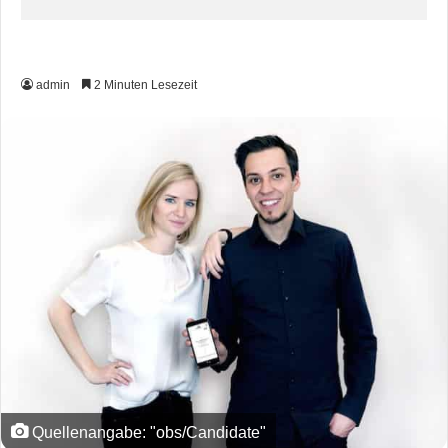
admin
2 Minuten Lesezeit
Quellenangabe: "obs/Candidate"