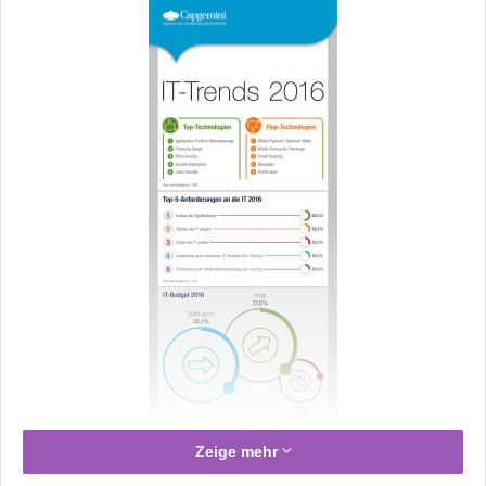
Zeige mehr