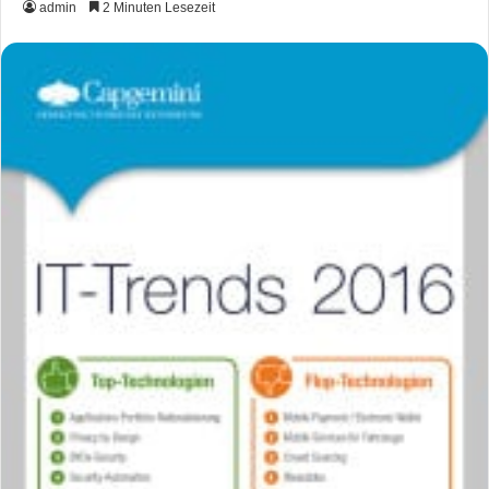
admin
2 Minuten Lesezeit