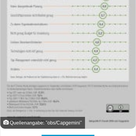
Quellenangabe: "obs/Capgemini"