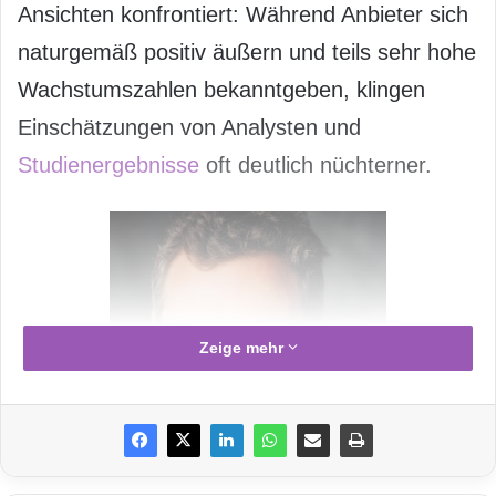
Ansichten konfrontiert: Während Anbieter sich
naturgemäß positiv äußern und teils sehr hohe
Wachstumszahlen bekanntgeben, klingen
Einschätzungen von Analysten und
Studienergebnisse
oft deutlich nüchterner.
Zeige mehr