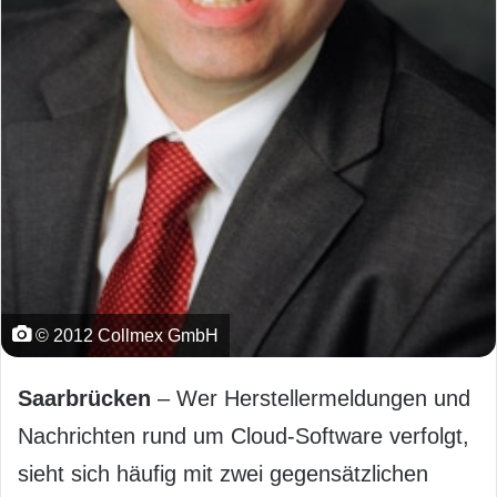
© 2012 Collmex GmbH
Saarbrücken
– Wer Herstellermeldungen und
Nachrichten rund um Cloud-Software verfolgt,
sieht sich häufig mit zwei gegensätzlichen