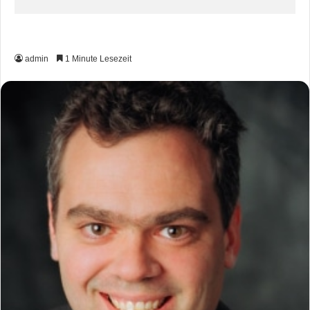
admin
1 Minute Lesezeit