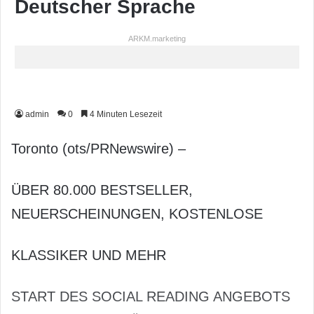
Deutscher Sprache
ARKM.marketing
admin
0
4 Minuten Lesezeit
Toronto (ots/PRNewswire) –
ÜBER 80.000 BESTSELLER,
NEUERSCHEINUNGEN, KOSTENLOSE
KLASSIKER UND MEHR
START DES SOCIAL READING ANGEBOTS