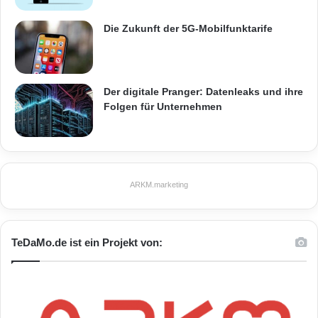
Die Zukunft der 5G-Mobilfunktarife
Der digitale Pranger: Datenleaks und ihre
Folgen für Unternehmen
ARKM.marketing
TeDaMo.de ist ein Projekt von: