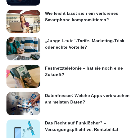
Wie leicht lässt sich ein verlorenes
Smartphone kompromittieren?
„Junge Leute“-Tarife: Marketing-Trick
oder echte Vorteile?
Festnetztelefonie – hat sie noch eine
Zukunft?
Datenfresser: Welche Apps verbrauchen
am meisten Daten?
Das Recht auf Funklöcher? –
Versorgungspflicht vs. Rentabilität