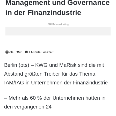
Management und Governance
in der Finanzindustrie
ARKM.marketing
ots
0
1 Minute Lesezeit
Berlin (ots) – KWG und MaRisk sind die mit
Abstand größten Treiber für das Thema
IAM/IAG in Unternehmen der Finanzindustrie
– Mehr als 60 % der Unternehmen hatten in
den vergangenen 24