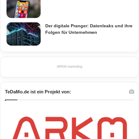
Der digitale Pranger: Datenleaks und ihre
Folgen für Unternehmen
ARKM.marketing
TeDaMo.de ist ein Projekt von: