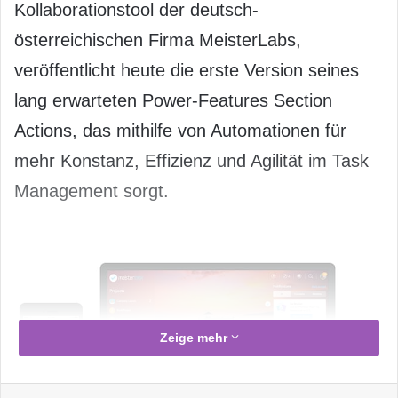
Kollaborationstool der deutsch-
österreichischen Firma MeisterLabs,
veröffentlicht heute die erste Version seines
lang erwarteten Power-Features Section
Actions, das mithilfe von Automationen für
mehr Konstanz, Effizienz und Agilität im Task
Management sorgt.
Zeige mehr