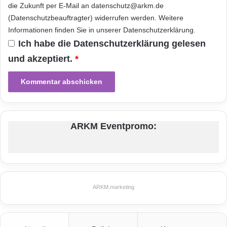
die Zukunft per E-Mail an datenschutz@arkm.de
(Datenschutzbeauftragter) widerrufen werden. Weitere
Informationen finden Sie in unserer
Datenschutzerklärung
.
Ich habe die
Datenschutzerklärung
gelesen
und akzeptiert.
*
ARKM Eventpromo:
ARKM.marketing