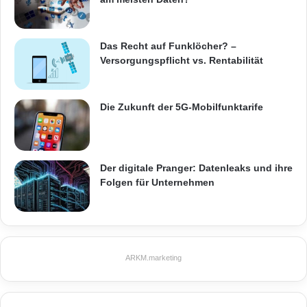
Das Recht auf Funklöcher? –
Versorgungspflicht vs. Rentabilität
Die Zukunft der 5G-Mobilfunktarife
Der digitale Pranger: Datenleaks und ihre
Folgen für Unternehmen
ARKM.marketing