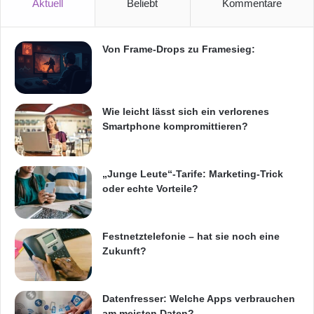
Aktuell
Beliebt
Kommentare
Von Frame-Drops zu Framesieg:
Wie leicht lässt sich ein verlorenes
Smartphone kompromittieren?
„Junge Leute“-Tarife: Marketing-Trick
oder echte Vorteile?
Festnetztelefonie – hat sie noch eine
Zukunft?
Datenfresser: Welche Apps verbrauchen
am meisten Daten?