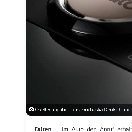
Quellenangabe: "obs/Prochaska Deutschland
Düren
– Im Auto den Anruf erhalt