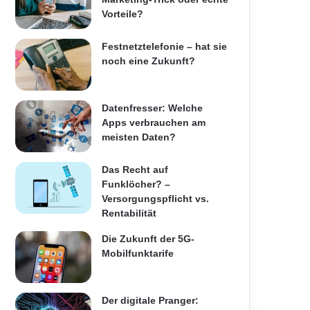
Vorteile?
Festnetztelefonie – hat sie
noch eine Zukunft?
Datenfresser: Welche
Apps verbrauchen am
meisten Daten?
Das Recht auf
Funklöcher? –
Versorgungspflicht vs.
Rentabilität
Die Zukunft der 5G-
Mobilfunktarife
Der digitale Pranger: