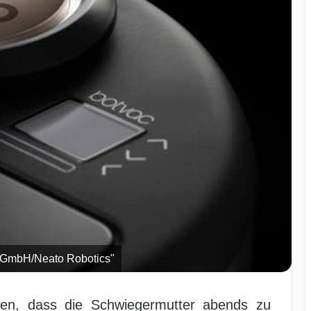
 GmbH/Neato Robotics"
en, dass die Schwiegermutter abends zu