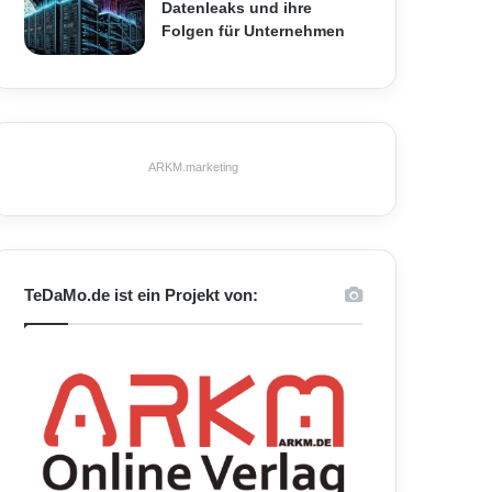
Datenleaks und ihre
Folgen für Unternehmen
ARKM.marketing
TeDaMo.de ist ein Projekt von: