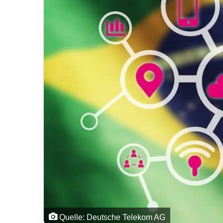
Quelle: Deutsche Telekom AG