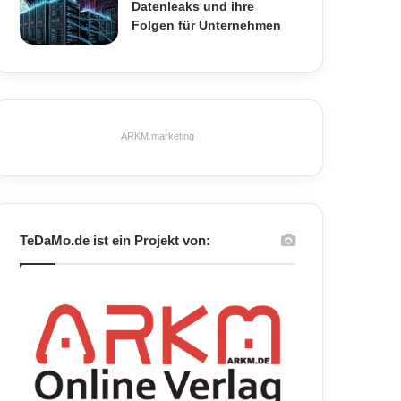
Datenleaks und ihre
Folgen für Unternehmen
ARKM.marketing
TeDaMo.de ist ein Projekt von: