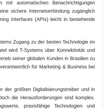
 mit automatischen Benachrichtigungen
eine sichere Internetverbindung zugänglich
ing Interfaces (APIs) leicht in bestehende
ystems Zugang zu der besten Technologie im
tel wird T-Systems über Konnektivität und
trieb seiner globalen Kunden in Brasilien zu
 verantwortlich für Marketing & Business bei
r der größten Digitalisierungstreiber und in
och die Herausforderungen sind komplex.
gswerte, praxisfähige Technologien und