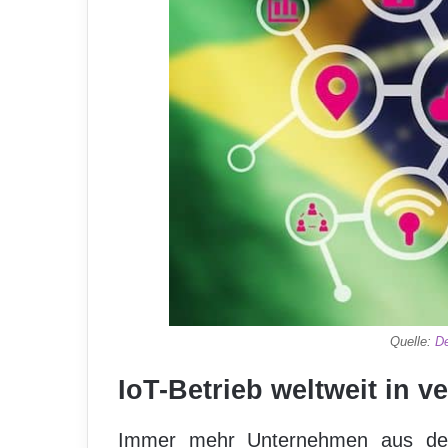
Quelle:
D
IoT-Betrieb weltweit in 
Immer mehr Unternehmen aus der 