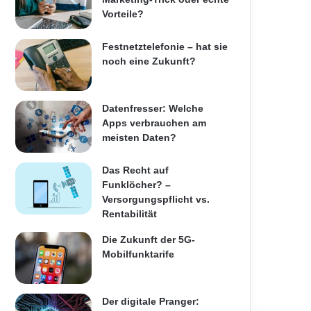
Vorteile?
Festnetztelefonie – hat sie
noch eine Zukunft?
Datenfresser: Welche
Apps verbrauchen am
meisten Daten?
Das Recht auf
Funklöcher? –
Versorgungspflicht vs.
Rentabilität
Die Zukunft der 5G-
Mobilfunktarife
Der digitale Pranger: