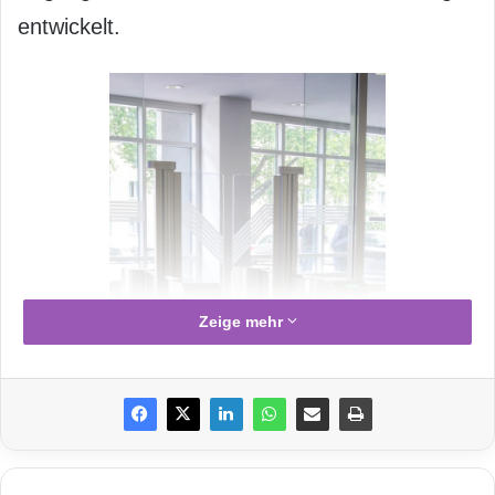
entwickelt.
Zeige mehr