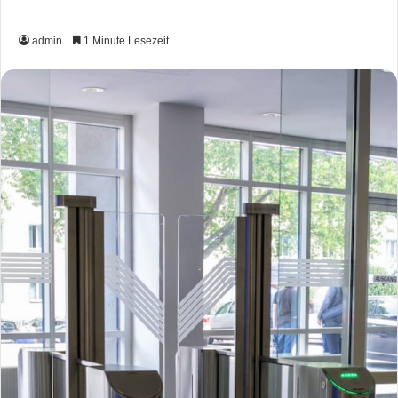
admin
1 Minute Lesezeit