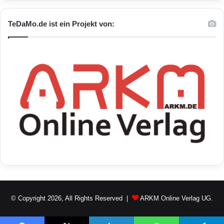
TeDaMo.de ist ein Projekt von:
© Copyright 2026, All Rights Reserved |
ARKM Online Verlag UG.