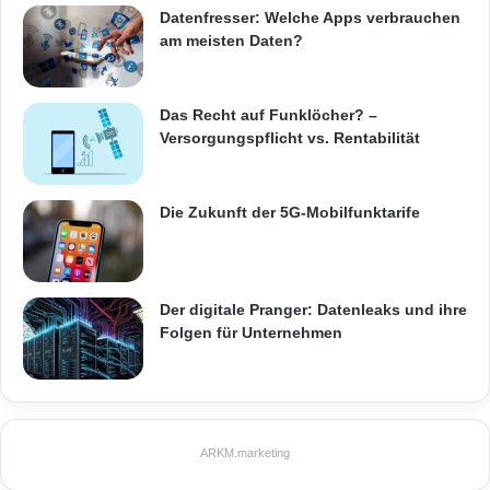
Datenfresser: Welche Apps verbrauchen
am meisten Daten?
Das Recht auf Funklöcher? –
Versorgungspflicht vs. Rentabilität
Die Zukunft der 5G-Mobilfunktarife
Der digitale Pranger: Datenleaks und ihre
Folgen für Unternehmen
ARKM.marketing