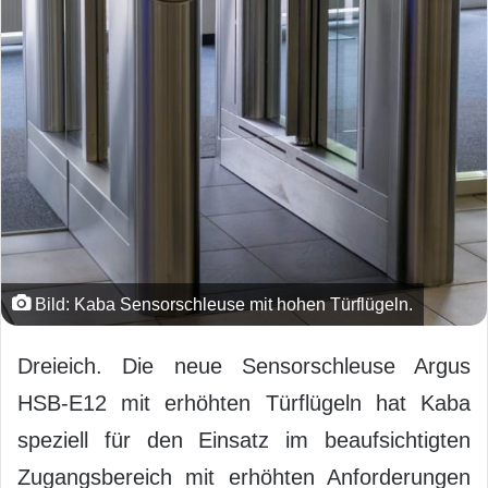
Bild: Kaba Sensorschleuse mit hohen Türflügeln.
Dreieich. Die neue Sensorschleuse Argus
HSB-E12 mit erhöhten Türflügeln hat Kaba
speziell für den Einsatz im beaufsichtigten
Zugangsbereich mit erhöhten Anforderungen