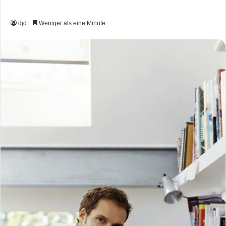
djd
Weniger als eine Minute