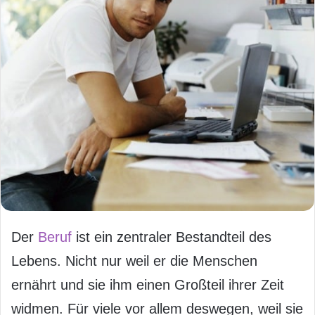
Der
Beruf
ist ein zentraler Bestandteil des
Lebens. Nicht nur weil er die Menschen
ernährt und sie ihm einen Großteil ihrer Zeit
widmen. Für viele vor allem deswegen, weil sie