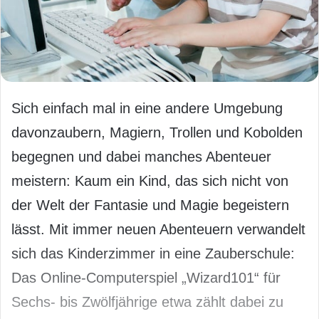
Sich einfach mal in eine andere Umgebung
davonzaubern, Magiern, Trollen und Kobolden
begegnen und dabei manches Abenteuer
meistern: Kaum ein Kind, das sich nicht von
der Welt der Fantasie und Magie begeistern
lässt. Mit immer neuen Abenteuern verwandelt
sich das Kinderzimmer in eine Zauberschule:
Das Online-Computerspiel „Wizard101“ für
Sechs- bis Zwölfjährige etwa zählt dabei zu