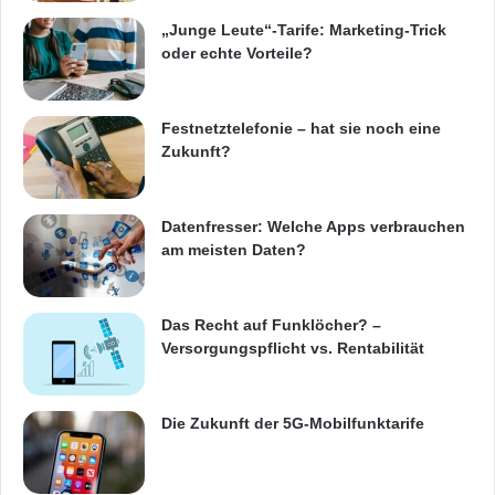
„Junge Leute“-Tarife: Marketing-Trick
oder echte Vorteile?
Festnetztelefonie – hat sie noch eine
Zukunft?
Datenfresser: Welche Apps verbrauchen
am meisten Daten?
Das Recht auf Funklöcher? –
Versorgungspflicht vs. Rentabilität
Die Zukunft der 5G-Mobilfunktarife
Mit der kindgerechten Umsetzung und