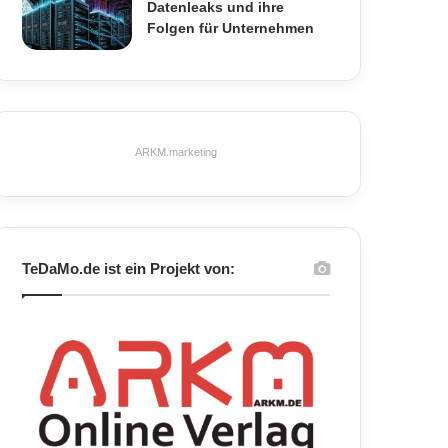
Datenleaks und ihre
Folgen für Unternehmen
ARKM.marketing
TeDaMo.de ist ein Projekt von: