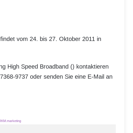
 findet vom 24. bis 27. Oktober 2011 in
ing High Speed Broadband (
) kontaktieren
-7368-9737 oder senden Sie eine E-Mail an
RKM.marketing