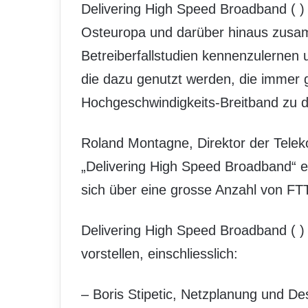
Delivering High Speed Broadband (
)
Osteuropa und darüber hinaus zusam
Betreiberfallstudien kennenzulernen 
die dazu genutzt werden, die immer
Hochgeschwindigkeits-Breitband zu 
Roland Montagne, Direktor der Telek
„Delivering High Speed Broadband“ ei
sich über eine grosse Anzahl von FT
Delivering High Speed Broadband (
)
vorstellen, einschliesslich:
– Boris Stipetic, Netzplanung und D