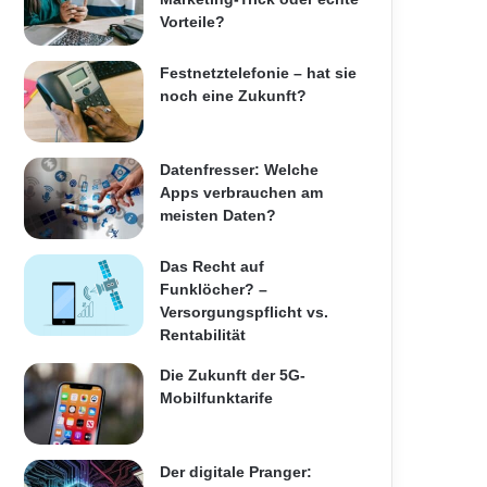
Vorteile?
Festnetztelefonie – hat sie
noch eine Zukunft?
Datenfresser: Welche
Apps verbrauchen am
meisten Daten?
Das Recht auf
Funklöcher? –
Versorgungspflicht vs.
Rentabilität
Die Zukunft der 5G-
Mobilfunktarife
Der digitale Pranger: