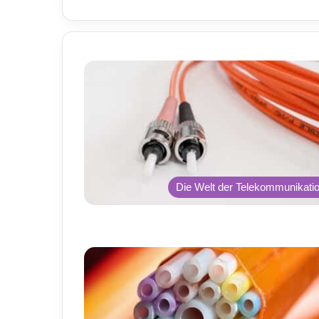
Die Welt der Telekommunikati