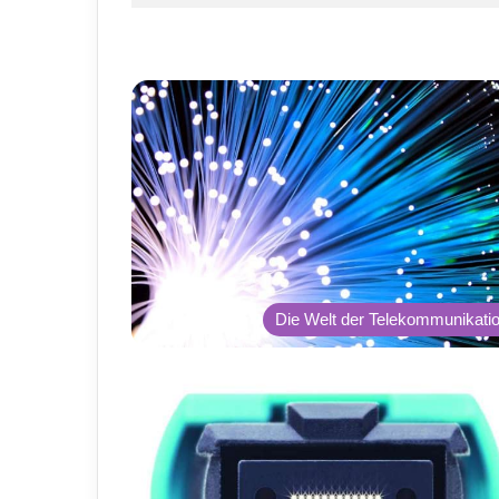
Die Welt der Telekommunikati