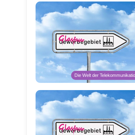
Die Welt der Telekommunikati