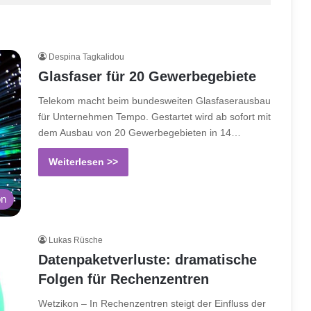
Despina Tagkalidou
Glasfaser für 20 Gewerbegebiete
Telekom macht beim bundesweiten Glasfaserausbau
für Unternehmen Tempo. Gestartet wird ab sofort mit
dem Ausbau von 20 Gewerbegebieten in 14…
Weiterlesen >>
on
Lukas Rüsche
Datenpaketverluste: dramatische
Folgen für Rechenzentren
Wetzikon – In Rechenzentren steigt der Einfluss der