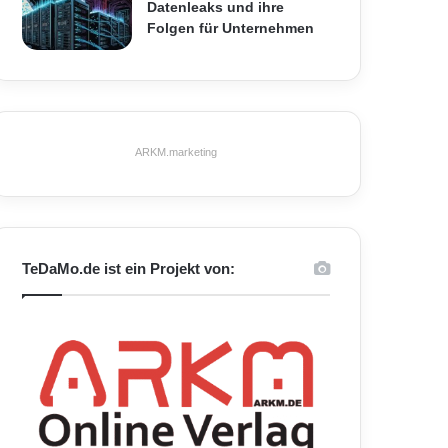
Datenleaks und ihre
Folgen für Unternehmen
ARKM.marketing
TeDaMo.de ist ein Projekt von: