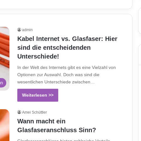
admin
Kabel Internet vs. Glasfaser: Hier
sind die entscheidenden
Unterschiede!
In der Welt des Internets gibt es eine Vielzahl von
Optionen zur Auswahl. Doch was sind die
wesentlichen Unterschiede zwischen…
on
Weiterlesen >>
Amei Schüttler
Wann macht ein
Glasfaseranschluss Sinn?