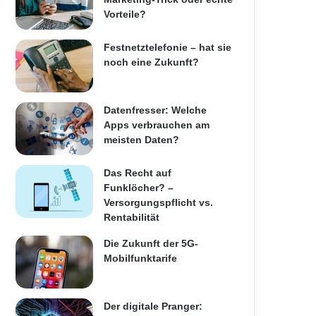
Vorteile?
Festnetztelefonie – hat sie
noch eine Zukunft?
Datenfresser: Welche
Apps verbrauchen am
meisten Daten?
Das Recht auf
Funklöcher? –
Versorgungspflicht vs.
Rentabilität
Die Zukunft der 5G-
Mobilfunktarife
Der digitale Pranger: