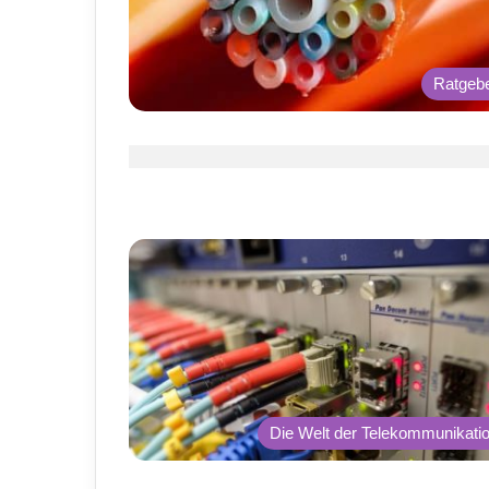
Ratgeb
Die Welt der Telekommunikati