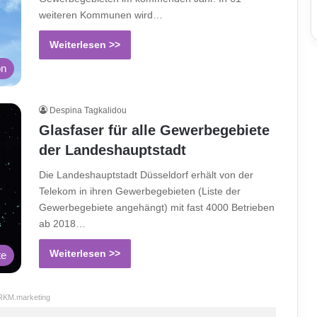
weiteren Kommunen wird…
Weiterlesen >>
on
Despina Tagkalidou
Glasfaser für alle Gewerbegebiete
der Landeshauptstadt
Die Landeshauptstadt Düsseldorf erhält von der
Telekom in ihren Gewerbegebieten (Liste der
Gewerbegebiete angehängt) mit fast 4000 Betrieben
ab 2018…
Weiterlesen >>
te
RKM.marketing