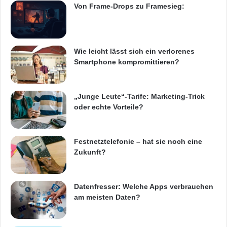
Von Frame-Drops zu Framesieg:
Wie leicht lässt sich ein verlorenes
Smartphone kompromittieren?
„Junge Leute“-Tarife: Marketing-Trick
oder echte Vorteile?
Festnetztelefonie – hat sie noch eine
Zukunft?
Datenfresser: Welche Apps verbrauchen
am meisten Daten?