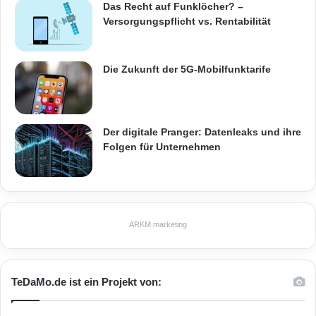
Das Recht auf Funklöcher? –
Versorgungspflicht vs. Rentabilität
Die Zukunft der 5G-Mobilfunktarife
Der digitale Pranger: Datenleaks und ihre
Folgen für Unternehmen
ARKM.marketing
TeDaMo.de ist ein Projekt von: