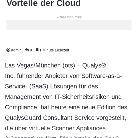
Vorteile der Cloud
ARKM.marketing
admin
0
1 Minute Lesezeit
Las Vegas/München (ots) – Qualys®,
Inc.,führender Anbieter von Software-as-a-
Service- (SaaS) Lösungen für das
Management von IT-Sicherheitsrisiken und
Compliance, hat heute eine neue Edition des
QualysGuard Consultant Service vorgestellt,
die über virtuelle Scanner Appliances