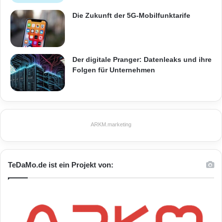
Die Zukunft der 5G-Mobilfunktarife
Der digitale Pranger: Datenleaks und ihre
Folgen für Unternehmen
ARKM.marketing
TeDaMo.de ist ein Projekt von: