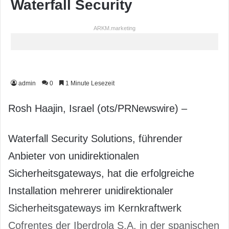
Waterfall Security
ARKM.marketing
admin
0
1 Minute Lesezeit
Rosh Haajin, Israel (ots/PRNewswire) –
Waterfall Security Solutions, führender
Anbieter von unidirektionalen
Sicherheitsgateways, hat die erfolgreiche
Installation mehrerer unidirektionaler
Sicherheitsgateways im Kernkraftwerk
Cofrentes der Iberdrola S.A. in der spanischen