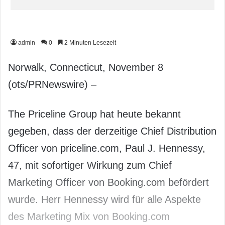
admin
0
2 Minuten Lesezeit
Norwalk, Connecticut, November 8
(ots/PRNewswire) –
The Priceline Group hat heute bekannt
gegeben, dass der derzeitige Chief Distribution
Officer von priceline.com, Paul J. Hennessy,
47, mit sofortiger Wirkung zum Chief
Marketing Officer von Booking.com befördert
wurde. Herr Hennessy wird für alle Aspekte
des Marketing Mix von Booking.com