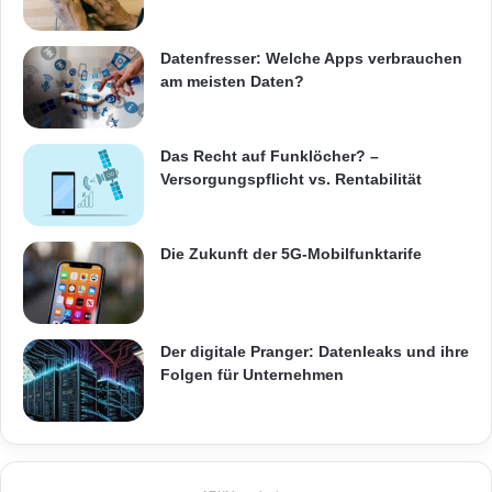
Datenfresser: Welche Apps verbrauchen
am meisten Daten?
Das Recht auf Funklöcher? –
Versorgungspflicht vs. Rentabilität
Die Zukunft der 5G-Mobilfunktarife
Der digitale Pranger: Datenleaks und ihre
Folgen für Unternehmen