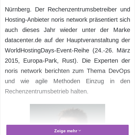
Nürnberg. Der Rechenzentrumsbetreiber und
Hosting-Anbieter noris network präsentiert sich
auch dieses Jahr wieder unter der Marke
datacenter.de auf der Hauptveranstaltung der
WorldHostingDays-Event-Reihe (24.-26. März
2015, Europa-Park, Rust). Die Experten der
noris network berichten zum Thema DevOps
und wie agile Methoden Einzug in den
Rechenzentrumsbetrieb halten.
Zeige mehr