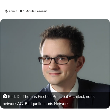
admin
1 Minute Lesezeit
Bild: Dr. Thomas Fischer, Principal Architect, noris
network AG. Bildquelle: noris Network.