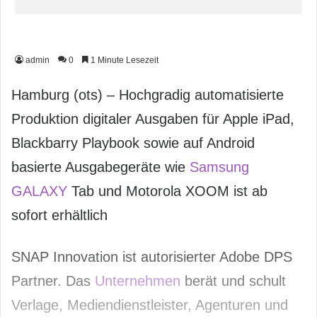
admin
0
1 Minute Lesezeit
Hamburg (ots) – Hochgradig automatisierte
Produktion digitaler Ausgaben für Apple iPad,
Blackbarry Playbook sowie auf Android
basierte Ausgabegeräte wie
Samsung
GALAXY
Tab und Motorola XOOM ist ab
sofort erhältlich
SNAP Innovation ist autorisierter Adobe DPS
Partner. Das
Unternehmen
berät und schult
Verlage, Mediendienstleister, Agenturen und