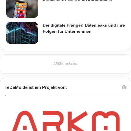
Der digitale Pranger: Datenleaks und ihre
Folgen für Unternehmen
ARKM.marketing
TeDaMo.de ist ein Projekt von: