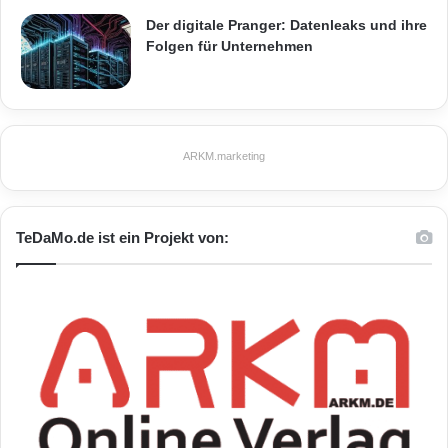
Der digitale Pranger: Datenleaks und ihre
Folgen für Unternehmen
ARKM.marketing
TeDaMo.de ist ein Projekt von: