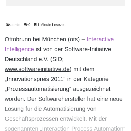
admin
0
1 Minute Lesezeit
Ottobrunn bei München (ots) –
Interactive
Intelligence
ist von der Software-Initiative
Deutschland e.V. (SID;
www.softwareinitiative.de
) mit dem
„Innovationspreis 2011“ in der Kategorie
„Prozessautomatisierung“ ausgezeichnet
worden. Der Softwarehersteller hat eine neue
Lösung für die Automatisierung von
Geschäftsprozessen entwickelt. Mit der
sogenannten „Interaction Process Automation“