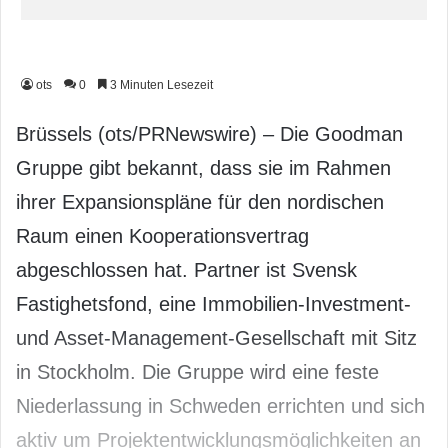
ots
0
3 Minuten Lesezeit
Brüssels (ots/PRNewswire) – Die Goodman
Gruppe gibt bekannt, dass sie im Rahmen
ihrer Expansionspläne für den nordischen
Raum einen Kooperationsvertrag
abgeschlossen hat. Partner ist Svensk
Fastighetsfond, eine Immobilien-Investment-
und Asset-Management-Gesellschaft mit Sitz
in Stockholm. Die Gruppe wird eine feste
Niederlassung in Schweden errichten und sich
aktiv um Projektentwicklungsmöglichkeiten an