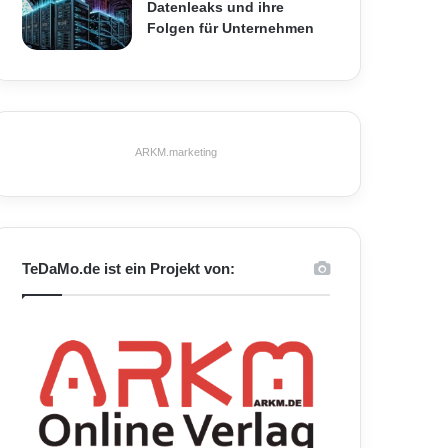
Datenleaks und ihre
Folgen für Unternehmen
ARKM.marketing
TeDaMo.de ist ein Projekt von: