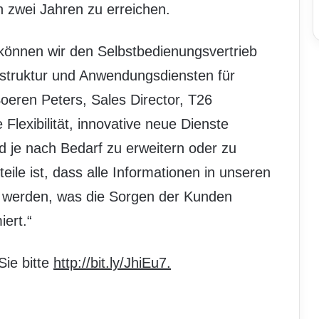
 zwei Jahren zu erreichen.
 können wir den Selbstbedienungsvertrieb
rastruktur und Anwendungsdiensten für
oeren Peters, Sales Director, T26
lexibilität, innovative neue Dienste
je nach Bedarf zu erweitern oder zu
teile ist, dass alle Informationen in unseren
 werden, was die Sorgen der Kunden
ert.“
Sie bitte
http://bit.ly/JhiEu7.