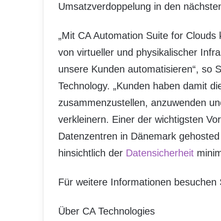
Umsatzverdoppelung in den nächsten
„Mit CA Automation Suite for Clouds
von virtueller und physikalischer Inf
unsere Kunden automatisieren“, so S
Technology. „Kunden haben damit die F
zusammenzustellen, anzuwenden und 
verkleinern. Einer der wichtigsten Vor
Datenzentren in Dänemark gehosted
hinsichtlich der
Datensicherheit
minimi
Für weitere Informationen besuchen 
Über CA Technologies