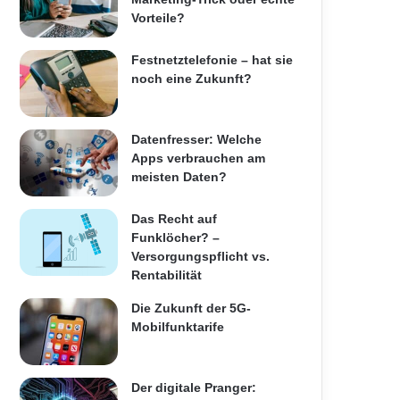
Vorteile?
Festnetztelefonie – hat sie
noch eine Zukunft?
Datenfresser: Welche
Apps verbrauchen am
meisten Daten?
Das Recht auf
Funklöcher? –
Versorgungspflicht vs.
Rentabilität
Die Zukunft der 5G-
Mobilfunktarife
Der digitale Pranger: