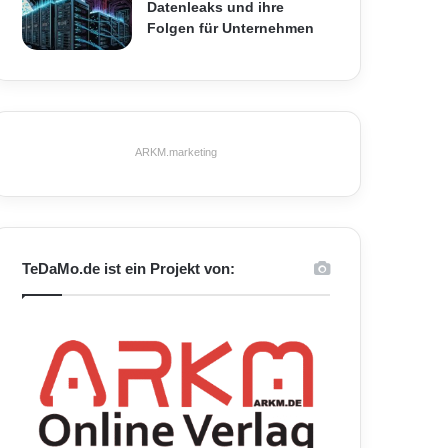
Datenleaks und ihre
Folgen für Unternehmen
ARKM.marketing
TeDaMo.de ist ein Projekt von: