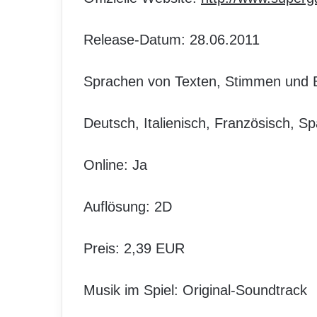
Release-Datum: 28.06.2011
Sprachen von Texten, Stimmen und B
Deutsch, Italienisch, Französisch, S
Online: Ja
Auflösung: 2D
Preis: 2,39 EUR
Musik im Spiel: Original-Soundtrack