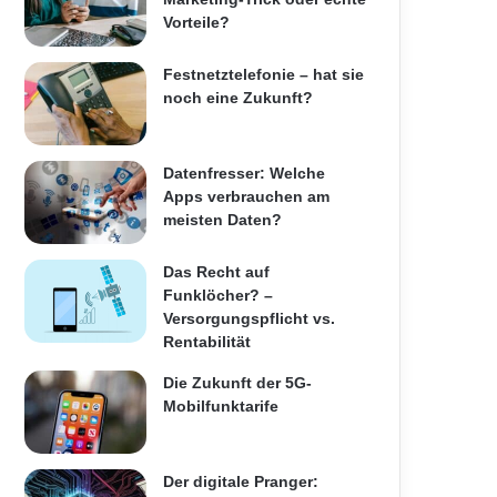
Vorteile?
Festnetztelefonie – hat sie
noch eine Zukunft?
Datenfresser: Welche
Apps verbrauchen am
meisten Daten?
Das Recht auf
Funklöcher? –
Versorgungspflicht vs.
Rentabilität
Die Zukunft der 5G-
Mobilfunktarife
Der digitale Pranger: