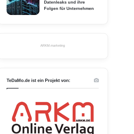
Datenleaks und ihre
Folgen für Unternehmen
ARKM.marketing
TeDaMo.de ist ein Projekt von: