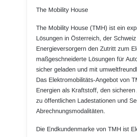
The Mobility House
The Mobility House (TMH) ist ein exp
Lösungen in Österreich, der Schweiz
Energieversorgern den Zutritt zum El
maßgeschneiderte Lösungen für Autom
sicher geladen und mit umweltfreundl
Das Elektromobilitäts-Angebot von 
Energien als Kraftstoff, den sichere
zu öffentlichen Ladestationen und S
Abrechnungsmodalitäten.
Die Endkundenmarke von TMH ist Ele