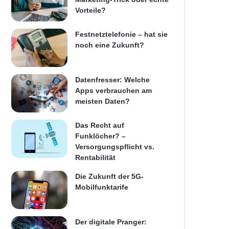
Vorteile?
Festnetztelefonie – hat sie
noch eine Zukunft?
Datenfresser: Welche
Apps verbrauchen am
meisten Daten?
Das Recht auf
Funklöcher? –
Versorgungspflicht vs.
Rentabilität
Die Zukunft der 5G-
Mobilfunktarife
Der digitale Pranger: