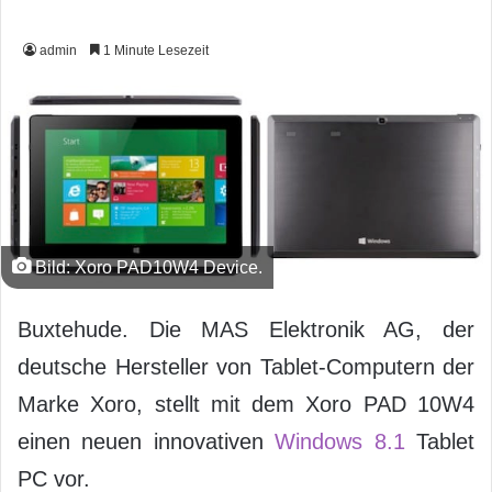
admin
1 Minute Lesezeit
Bild: Xoro PAD10W4 Device.
Buxtehude. Die MAS Elektronik AG, der
deutsche Hersteller von Tablet-Computern der
Marke Xoro, stellt mit dem Xoro PAD 10W4
einen neuen innovativen
Windows 8.1
Tablet
PC vor.