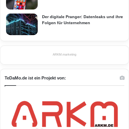
Der digitale Pranger: Datenleaks und ihre
Folgen für Unternehmen
ARKM.marketing
TeDaMo.de ist ein Projekt von: