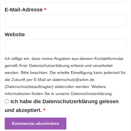
*
E-Mail-Adresse
*
Website
Ich willige ein, dass meine Angaben aus diesem Kontaktformular
gemäß Ihrer
Datenschutzerklärung
erfasst und verarbeitet
werden. Bitte beachten: Die erteilte Einwilligung kann jederzeit für
die Zukunft per E-Mail an datenschutz@arkm.de
(Datenschutzbeauftragter) widerrufen werden. Weitere
Informationen finden Sie in unserer
Datenschutzerklärung
.
Ich habe die
Datenschutzerklärung
gelesen
und akzeptiert.
*