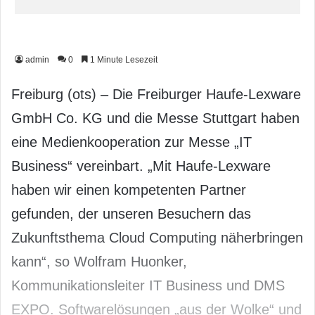
admin
0
1 Minute Lesezeit
Freiburg (ots) – Die Freiburger Haufe-Lexware
GmbH Co. KG und die Messe Stuttgart haben
eine Medienkooperation zur Messe „IT
Business“ vereinbart. „Mit Haufe-Lexware
haben wir einen kompetenten Partner
gefunden, der unseren Besuchern das
Zukunftsthema Cloud Computing näherbringen
kann“, so Wolfram Huonker,
Kommunikationsleiter IT Business und DMS
EXPO. Softwarelösungen „aus der Wolke“ und