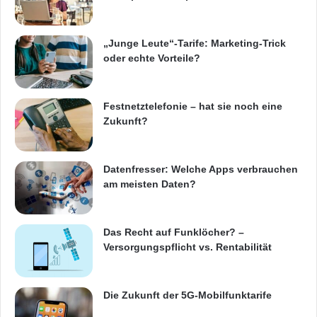
„Junge Leute“-Tarife: Marketing-Trick
oder echte Vorteile?
Festnetztelefonie – hat sie noch eine
Zukunft?
Datenfresser: Welche Apps verbrauchen
am meisten Daten?
Das Recht auf Funklöcher? –
Versorgungspflicht vs. Rentabilität
Die Zukunft der 5G-Mobilfunktarife