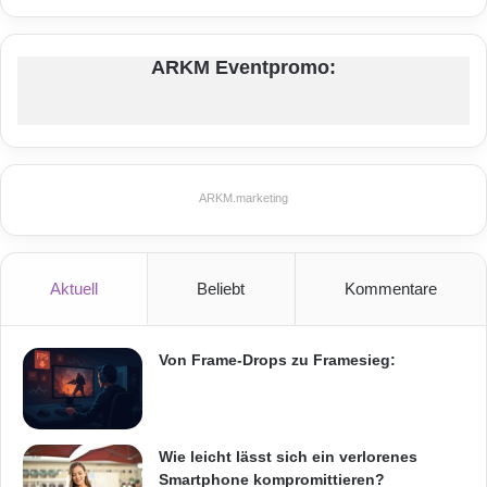
ARKM Eventpromo:
ARKM.marketing
Aktuell
Beliebt
Kommentare
Von Frame-Drops zu Framesieg:
Wie leicht lässt sich ein verlorenes
Smartphone kompromittieren?