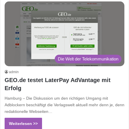
Die Welt der Telekommunikation
admin
GEO.de testet LaterPay AdVantage mit
Erfolg
Hamburg – Die Diskussion um den richtigen Umgang mit
Adblockern beschäftigt die Verlagswelt aktuell mehr denn je, denn
redaktionelle Webseiten…
Weiterlesen >>