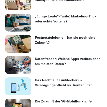
Smartphone kompromittieren?
„Junge Leute“-Tarife: Marketing-Trick
oder echte Vorteile?
Festnetztelefonie – hat sie noch eine
Zukunft?
Datenfresser: Welche Apps verbrauchen
am meisten Daten?
Das Recht auf Funklöcher? –
Versorgungspflicht vs. Rentabilität
Die Zukunft der 5G-Mobilfunktarife