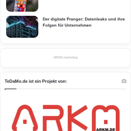
Der digitale Pranger: Datenleaks und ihre
Folgen für Unternehmen
ARKM.marketing
TeDaMo.de ist ein Projekt von: