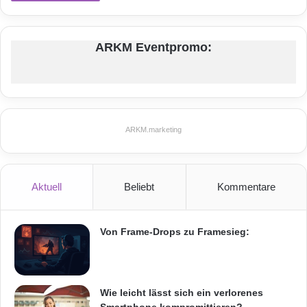
ARKM Eventpromo:
ARKM.marketing
Aktuell
Beliebt
Kommentare
Von Frame-Drops zu Framesieg:
Wie leicht lässt sich ein verlorenes