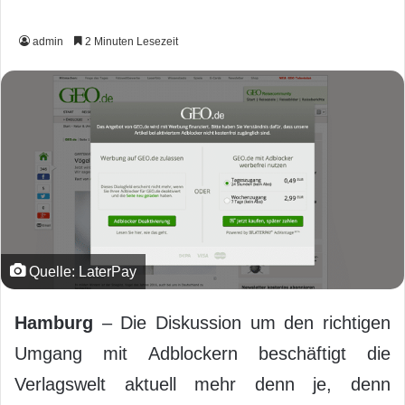
admin
2 Minuten Lesezeit
Quelle: LaterPay
Hamburg
– Die Diskussion um den richtigen
Umgang mit Adblockern beschäftigt die
Verlagswelt aktuell mehr denn je, denn