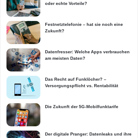
oder echte Vorteile?
Festnetztelefonie – hat sie noch eine
Zukunft?
Datenfresser: Welche Apps verbrauchen
am meisten Daten?
Das Recht auf Funklöcher? –
Versorgungspflicht vs. Rentabilität
Die Zukunft der 5G-Mobilfunktarife
Der digitale Pranger: Datenleaks und ihre