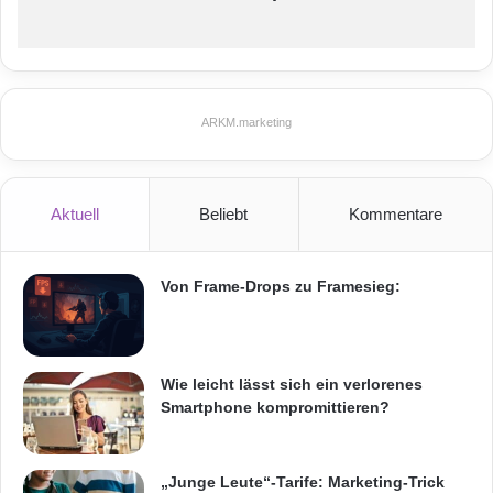
ARKM.marketing
Aktuell
Beliebt
Kommentare
Von Frame-Drops zu Framesieg:
Wie leicht lässt sich ein verlorenes
Smartphone kompromittieren?
„Junge Leute“-Tarife: Marketing-Trick