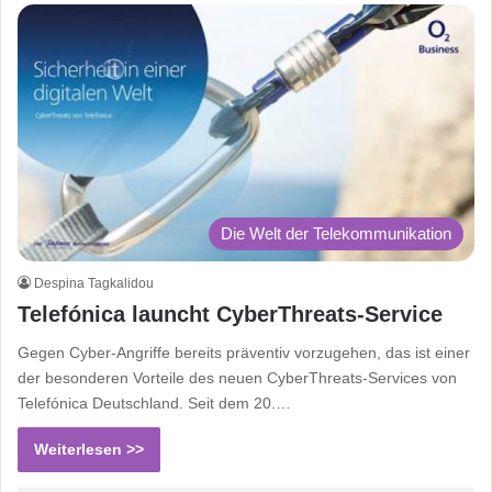
Die Welt der Telekommunikation
Despina Tagkalidou
Telefónica launcht CyberThreats-Service
Gegen Cyber-Angriffe bereits präventiv vorzugehen, das ist einer
der besonderen Vorteile des neuen CyberThreats-Services von
Telefónica Deutschland. Seit dem 20.…
Weiterlesen >>