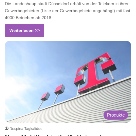
Die Landeshauptstadt Düsseldorf erhält von der Telekom in ihren
Gewerbegebieten (Liste der Gewerbegebiete angehängt) mit fast
4000 Betrieben ab 2018…
Weiterlesen >>
Produkte
Despina Tagkalidou