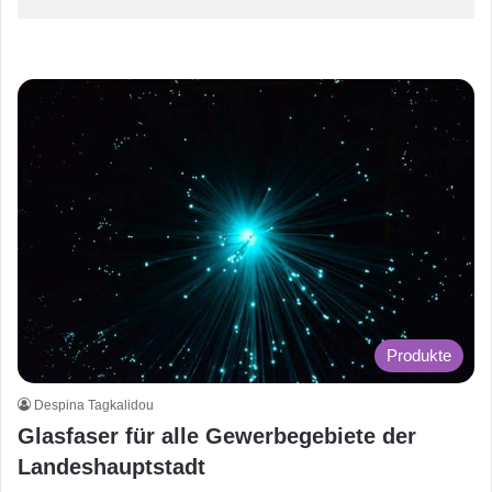
Produkte
Despina Tagkalidou
Glasfaser für alle Gewerbegebiete der
Landeshauptstadt