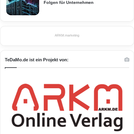
Folgen für Unternehmen
ARKM.marketing
TeDaMo.de ist ein Projekt von: