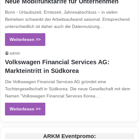
Neue Mobilfunktarife für Unternehmen
Bonn - Urlaubszeit, Erntezeit, Jahresabschluss – in vielen
Betrieben schwankt der Arbeitsaufwand saisonal. Entsprechend
unterschiedlich ist daher auch die Datennutzung…
Weiterlesen >>
admin
Volkswagen Financial Services AG:
Markteintritt in Südkorea
Die Volkswagen Financial Services AG gründet eine
Tochtergesellschaft in Südkorea. Die neue Gesellschaft mit dem
Namen "Volkswagen Financial Services Korea…
Weiterlesen >>
ARKM Eventpromo: