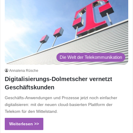
Die Welt der Telekommunikation
Annalena Rüsche
Digitalisierungs-Dolmetscher vernetzt
Geschäftskunden
Geschäfts-Anwendungen und Prozesse jetzt noch einfacher
digitalisieren: mit der neuen cloud-basierten Plattform der
Telekom für den Mittelstand.
Weiterlesen >>